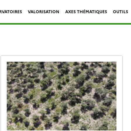
RVATOIRES
VALORISATION
AXES THÉMATIQUES
OUTILS