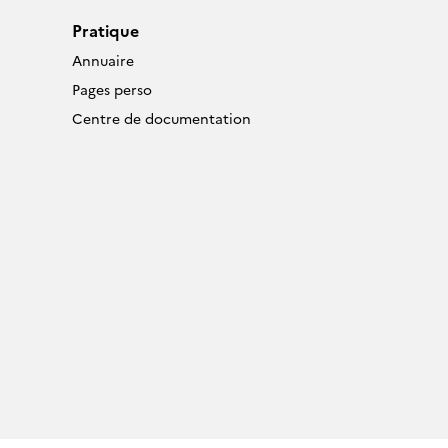
Pratique
Annuaire
Pages perso
Centre de documentation