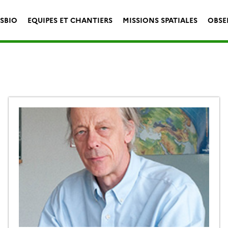
ESBIO
EQUIPES ET CHANTIERS
MISSIONS SPATIALES
OBSE