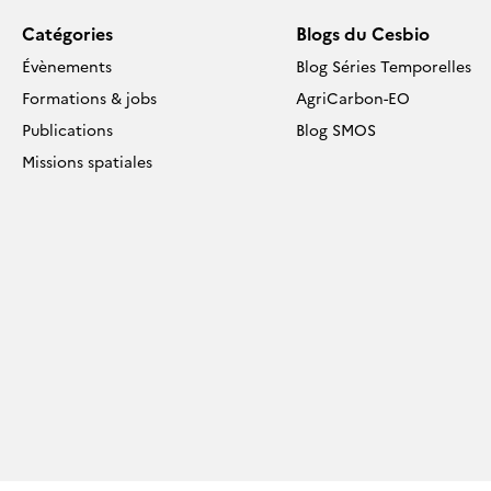
Catégories
Blogs du Cesbio
Évènements
Blog Séries Temporelles
Formations & jobs
AgriCarbon-EO
Publications
Blog SMOS
Missions spatiales