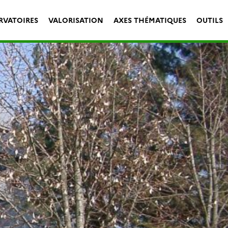
RVATOIRES
VALORISATION
AXES THÉMATIQUES
OUTILS