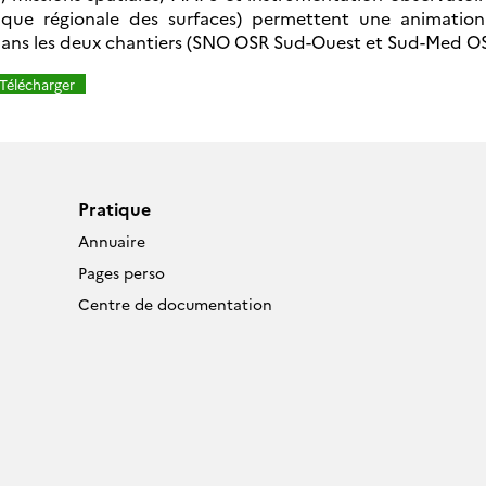
ue régionale des surfaces) permettent une animation 
ans les deux chantiers (SNO OSR Sud-Ouest et Sud-Med OSR
Télécharger
Pratique
Annuaire
Pages perso
Centre de documentation