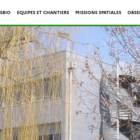
ESBIO
EQUIPES ET CHANTIERS
MISSIONS SPATIALES
OBSE