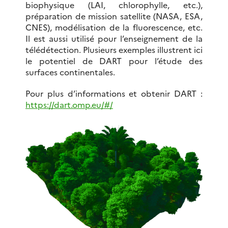
biophysique (LAI, chlorophylle, etc.),
préparation de mission satellite (NASA, ESA,
CNES), modélisation de la fluorescence, etc.
Il est aussi utilisé pour l’enseignement de la
télédétection. Plusieurs exemples illustrent ici
le potentiel de DART pour l’étude des
surfaces continentales.
Pour plus d’informations et obtenir DART :
https://dart.omp.eu/#/