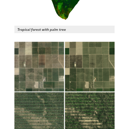
Tropical forest with palm tree