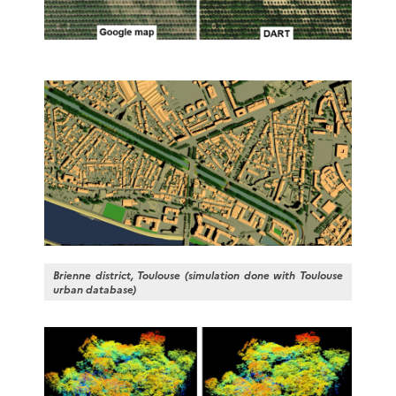
Brienne district, Toulouse (simulation done with Toulouse
urban database)