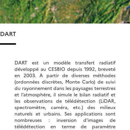
DART
DART est un modèle transfert radiatif
développé au CESBIO depuis 1992, breveté
en 2003. A partir de diverses méthodes
(ordonnées discrètes, Monte Carlo) de suivi
du rayonnement dans les paysages terrestres
et l’atmosphère, il simule le bilan radiatif et
les observations de télédétection (LiDAR,
spectromètre, caméra, etc.) des milieux
naturels et urbains. Ses applications sont
nombreuses : inversion d’images de
télédétection en terme de paramètre