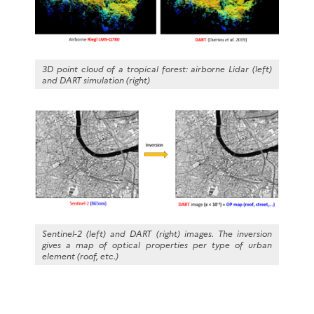
3D point cloud of a tropical forest: airborne Lidar (left)
and DART simulation (right)
Sentinel-2 (left) and DART (right) images. The inversion
gives a map of optical properties per type of urban
element (roof, etc.)