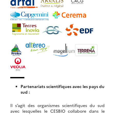
Partenariats scientifiques avec les pays du
sud :
Il s’agit des organismes scientifiques du sud
avec lesquelles le CESBIO collabore dans le