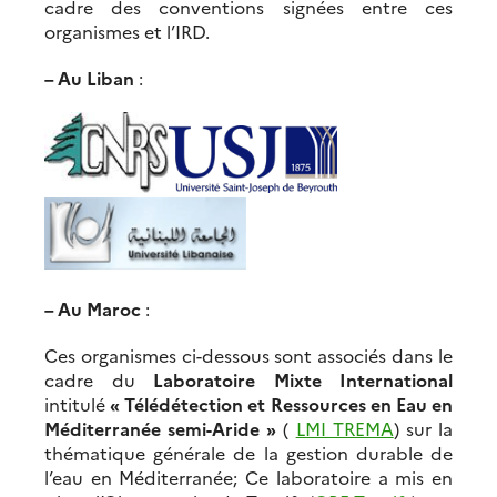
cadre des conventions signées entre ces
organismes et l’IRD.
–
Au Liban
:
–
Au Maroc
:
Ces organismes ci-dessous sont associés dans le
cadre du
Laboratoire Mixte International
intitulé
« Télédétection et Ressources en Eau en
Méditerranée semi-Aride »
(
LMI TREMA
) sur la
thématique générale de la gestion durable de
l’eau en Méditerranée; Ce laboratoire a mis en