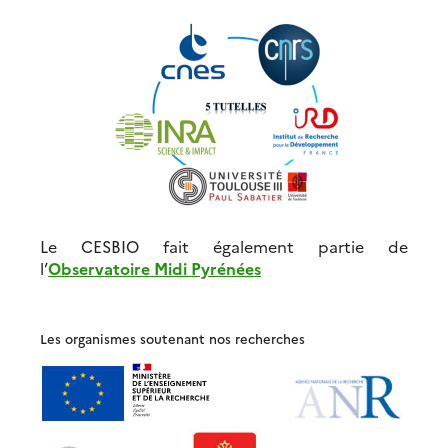
Le CESBIO fait également partie de
l’
Observatoire Midi Pyrénées
Les organismes soutenant nos recherches