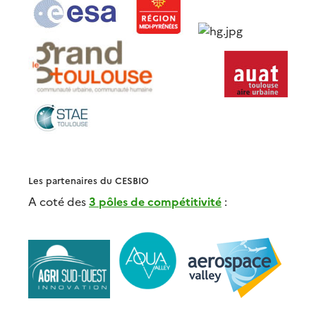
Les partenaires du CESBIO
A coté des
3 pôles de compétitivité
: