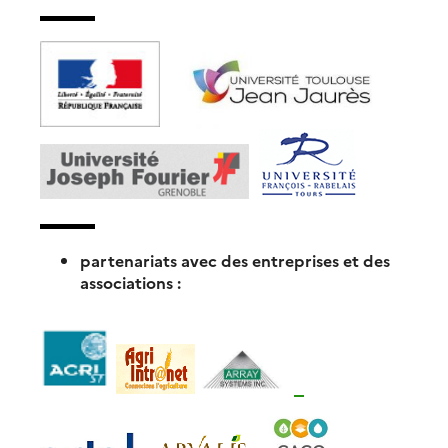
partenariats avec des entreprises et des
associations :