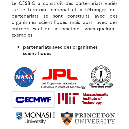
Le CESBIO a construit des partenariats variés
sur le territoire national et à l’étranger, des
partenariats se sont construits avec des
organismes scientifiques mais aussi avec des
entreprises et des associations, voici quelques
exemples :
partenariats avec des organismes
scientifiques
: