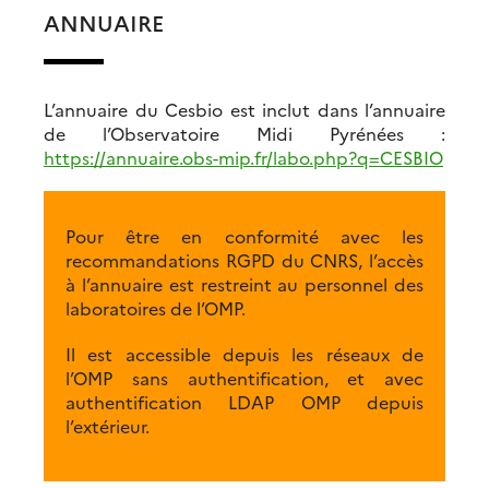
ANNUAIRE
L’annuaire du Cesbio est inclut dans l’annuaire
de l’Observatoire Midi Pyrénées :
https://annuaire.obs-mip.fr/labo.php?q=CESBIO
Pour être en conformité avec les
recommandations RGPD du CNRS, l’accès
à l’annuaire est restreint au personnel des
laboratoires de l’OMP.
Il est accessible depuis les réseaux de
l’OMP sans authentification, et avec
authentification LDAP OMP depuis
l’extérieur.