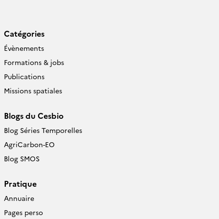
Catégories
Évènements
Formations & jobs
Publications
Missions spatiales
Blogs du Cesbio
Blog Séries Temporelles
AgriCarbon-EO
Blog SMOS
Pratique
Annuaire
Pages perso