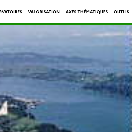
RVATOIRES
VALORISATION
AXES THÉMATIQUES
OUTILS