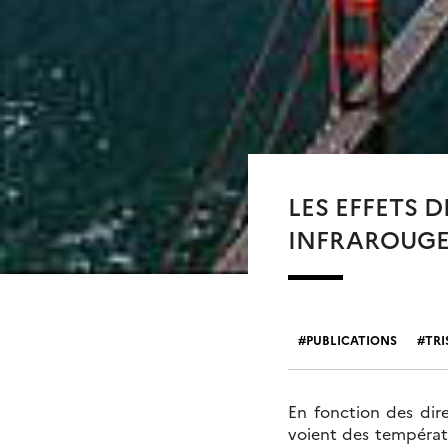
LES EFFETS 
INFRAROUGE
PUBLICATIONS
TR
En fonction des dire
voient des températu