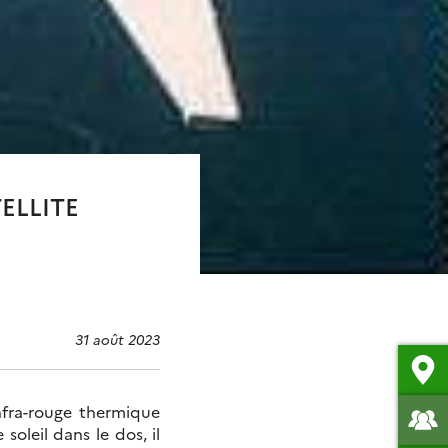
ELLITE
31 août 2023
infra-rouge thermique
e soleil dans le dos, il