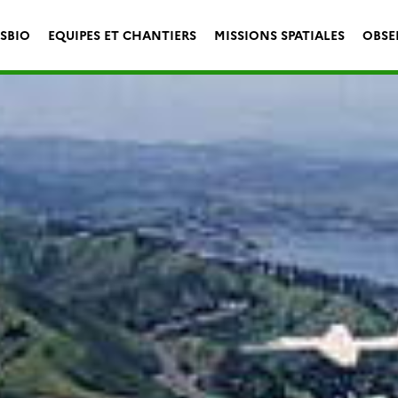
ESBIO
EQUIPES ET CHANTIERS
MISSIONS SPATIALES
OBSE