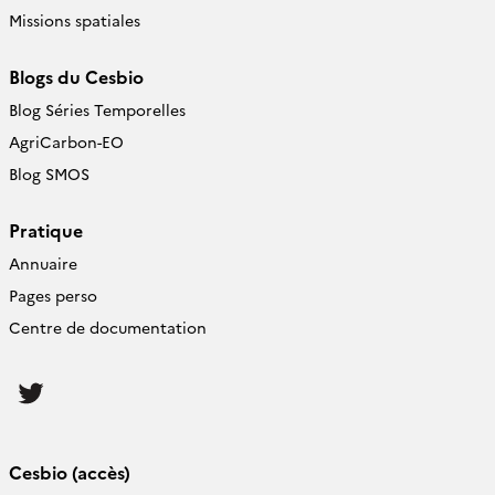
Missions spatiales
Blogs du Cesbio
Blog Séries Temporelles
AgriCarbon-EO
Blog SMOS
Pratique
Annuaire
Pages perso
Centre de documentation
Follow
us
Cesbio (accès)