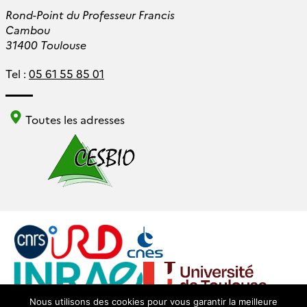
Rond-Point du Professeur Francis
Cambou
31400 Toulouse
Tel :
05 61 55 85 01
Toutes les adresses
Nous utilisons des cookies pour vous garantir la meilleure