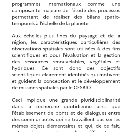
programmes internationaux comme une
composante majeure de l’étude des processus
permettant de réaliser des bilans spatio-
temporels à l’échelle de la planète.
Aux échelles plus fines du paysage et de la
région, les caractéristiques particulières des
observations spatiales sont utilisées à des fins
scientifiques et pour l’évaluation et la gestion
des ressources renouvelables, végétales et
hydriques. Ce sont donc des objectifs
scientifiques clairement identifiés qui motivent
et guident la conception et le développement
de missions spatiales par le CESBIO
Ceci implique une grande pluridisciplinarité
dans la recherche quotidienne ainsi que
l’établissement de ponts et de dialogues entre
des communautés qui ne travaillent pas sur les
mêmes objets élémentaires et qui, de ce fait,