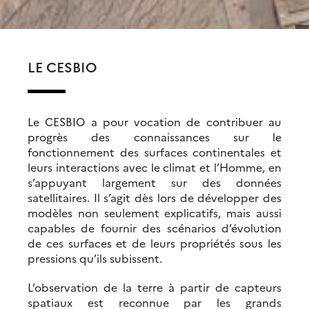
LE CESBIO
Le CESBIO a pour vocation de contribuer au
progrès des connaissances sur le
fonctionnement des surfaces continentales et
leurs interactions avec le climat et l’Homme, en
s’appuyant largement sur des données
satellitaires. Il s’agit dès lors de développer des
modèles non seulement explicatifs, mais aussi
capables de fournir des scénarios d’évolution
de ces surfaces et de leurs propriétés sous les
pressions qu’ils subissent.
L’observation de la terre à partir de capteurs
spatiaux est reconnue par les grands