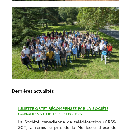
Dernières actualités
JULIETTE ORTET RÉCOMPENSÉE PAR LA SOCIÉTÉ
CANADIENNE DE TÉLÉDÉTECTION
La Société canadienne de télédétection (CRSS-
SCT) a remis le prix de la Meilleure thèse de