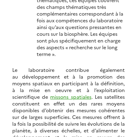
thématiques, ces équipes couvrent
des champs thématiques très
complémentaires correspondant à la
fois aux compétences du laboratoire
ainsi qu’aux questions pressantes en
cours sur la biosphère. Les équipes
sont plus spécifiquement en charge
des aspects « recherche sur le long
terme ».
Le laboratoire contribue également
au développement et à la promotion des
moyens spatiaux en participant à la définition,
à la mise en oeuvre et à l’exploitation
scientifique de
missons spatiales
. Les satellites
constituent en effet un des rares moyens
disponibles d’obtenir des mesures cohérentes
sur de larges superficies. Ces mesures offrent à
la fois la possibilité de suivre les évolutions de la
planète, à diverses échelles, et d’alimenter le