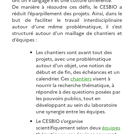
ont un « langage » et une culture differente.
De manière à résoudre ces défis, le CESBIO a
réduit l’éparpillement des projets. Ainsi, dans le
but de faciliter le travail interdisciplinaire
autour d’une même problématique, il s’est
structuré autour d’un maillage de chantiers et
d’équipes :
Les chantiers sont avant tout des
projets, avec une problématique
autour d’un objet, une notion de
début et de fin, des échéances et un
calendrier. Ces
chantiers
visent à
nourrir la recherche thématique, à
répondre à des questions posées par
les pouvoirs publics, tout en
développant au sein du laboratoire
une synergie entre les équipes.
Le CESBIO s’organise
scientifiquement selon deux
équipes