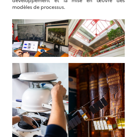
développement et la mise en œuvre des
modèles de processus.