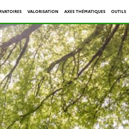
RVATOIRES
VALORISATION
AXES THÉMATIQUES
OUTILS