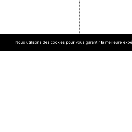
Nous utilisons des cookies pour vous garantir la meilleure expé