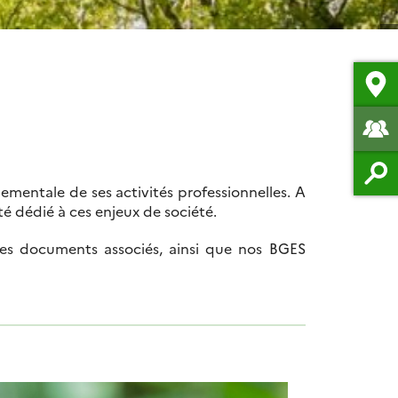
ementale de ses activités professionnelles. A
té dédié à ces enjeux de société.
, les documents associés, ainsi que nos BGES