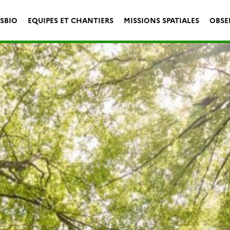
ESBIO
EQUIPES ET CHANTIERS
MISSIONS SPATIALES
OBSE