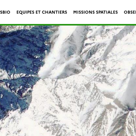
ESBIO
EQUIPES ET CHANTIERS
MISSIONS SPATIALES
OBSE