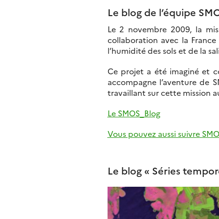
Le blog de l’équipe S
Le 2 novembre 2009, la mis
collaboration avec la France 
l’humidité des sols et de la sa
Ce projet a été imaginé et c
accompagne l’aventure de SMO
travaillant sur cette mission 
Le SMOS_Blog
Vous pouvez aussi suivre SMO
Le blog « Séries tempore