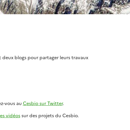
 deux blogs pour partager leurs travaux
ez-vous au
Cesbio sur Twitter
.
des vidéos
sur des projets du Cesbio.