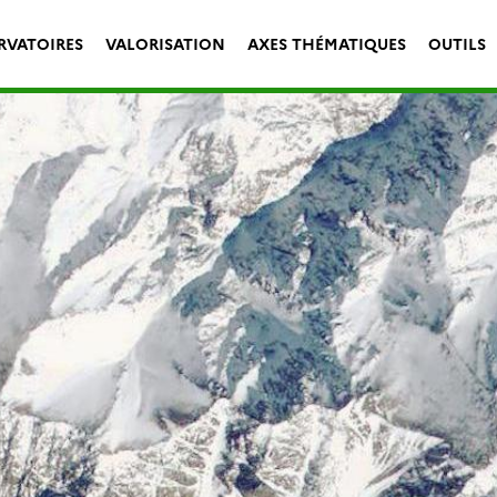
RVATOIRES
VALORISATION
AXES THÉMATIQUES
OUTILS