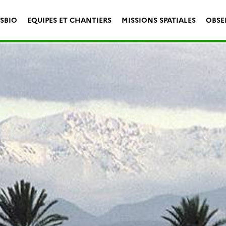
ESBIO
EQUIPES ET CHANTIERS
MISSIONS SPATIALES
OBSE