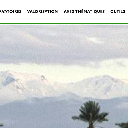
RVATOIRES
VALORISATION
AXES THÉMATIQUES
OUTILS