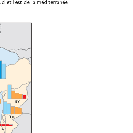
ud et l’est de la méditerranée