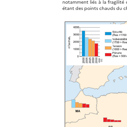
notamment liés à la fragilité
étant des points chauds du c