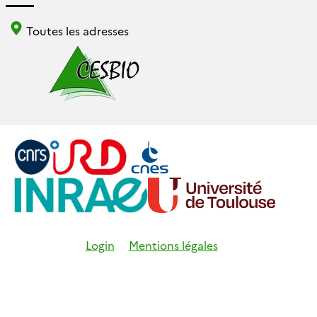
Toutes les adresses
Login
Mentions légales