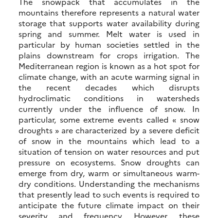
The snowpack that accumulates in the
mountains therefore represents a natural water
storage that supports water availability during
spring and summer. Melt water is used in
particular by human societies settled in the
plains downstream for crops irrigation. The
Mediterranean region is known as a hot spot for
climate change, with an acute warming signal in
the recent decades which disrupts
hydroclimatic conditions in watersheds
currently under the influence of snow. In
particular, some extreme events called « snow
droughts » are characterized by a severe deficit
of snow in the mountains which lead to a
situation of tension on water resources and put
pressure on ecosystems. Snow droughts can
emerge from dry, warm or simultaneous warm-
dry conditions. Understanding the mechanisms
that presently lead to such events is required to
anticipate the future climate impact on their
severity and frequency. However, these