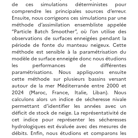
de ces simulations déterministes pour
comprendre les principales sources d’erreur.
Ensuite, nous corrigeons ces simulations par une
méthode d’assimilation ensembliste appelée
“Particle Batch Smoother”, où l’on utilise des
observations de surfaces enneigées pendant la
période de fonte du manteau neigeux. Cette
méthode est sensible à la paramétrisation du
modèle de surface enneigée donc nous étudions
les performances de différentes
paramétrisations. Nous appliquons ensuite
cette méthode sur plusieurs bassins versant
autour de la mer Méditerranée entre 2000 et
2024 (Maroc, France, Italie, Liban). Nous
calculons alors un indice de sécheresse nivale
permettant d’identifier les années avec un
déficit de stock de neige. La représentativité de
cet indice pour représenter les sécheresses
hydrologiques est évaluée avec des mesures de
débits. Enfin, nous étudions et comparons les