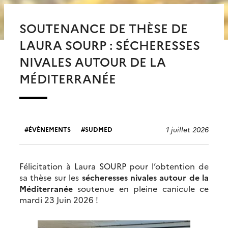
SOUTENANCE DE THÈSE DE
LAURA SOURP : SÉCHERESSES
NIVALES AUTOUR DE LA
MÉDITERRANÉE
1 juillet 2026
ÉVÈNEMENTS
SUDMED
Félicitation à Laura SOURP pour l’obtention de
sa thèse sur les
sécheresses nivales autour de la
Méditerranée
soutenue en pleine canicule ce
mardi 23 Juin 2026 !