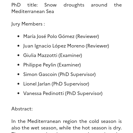
PhD title: Snow droughts around the
Mediterranean Sea
Jury Members :
María José Polo Gómez (Reviewer)
Juan Ignacio López Moreno (Reviewer)
Giulia Mazzotti (Examiner)
Philippe Peylin (Examiner)
Simon Gascoin (PhD Supervisor)
Lionel Jarlan (PhD Supervisor)
Vanessa Pedinotti (PhD Supervisor)
Abstract:
In the Mediterranean region the cold season is
also the wet season, while the hot season is dry.