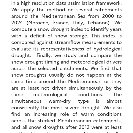
in a high resolution data assimilation framework.
We apply the method on several catchments
around the Mediterranean Sea from 2000 to
2024 (Morocco, France, Italy, Lebanon). We
compute a snow drought index to identify years
with a deficit of snow storage. This index is
compared against streamflow measurements to
evaluate its representativeness of hydrological
drought. Finally, we study and compare the
snow drought timing and meteorological drivers
across the selected catchments. We find that
snow droughts usually do not happen at the
same time around the Mediterranean or they
are at least not driven simultaneously by the
same meteorological conditions. The
simultaneous warm-dry type is almost
consistently the most severe drought. We also
find an increasing role of warm conditions
across the studied Mediterranean catchments,
and all snow droughts after 2012 were at least