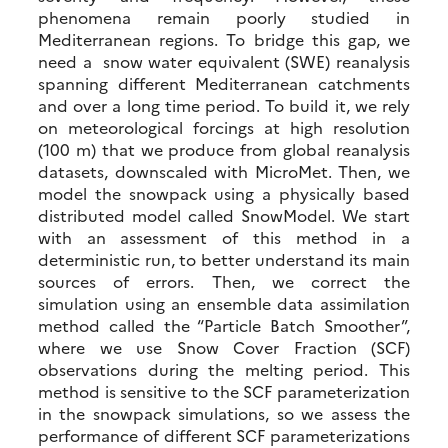
phenomena remain poorly studied in
Mediterranean regions. To bridge this gap, we
need a snow water equivalent (SWE) reanalysis
spanning different Mediterranean catchments
and over a long time period. To build it, we rely
on meteorological forcings at high resolution
(100 m) that we produce from global reanalysis
datasets, downscaled with MicroMet. Then, we
model the snowpack using a physically based
distributed model called SnowModel. We start
with an assessment of this method in a
deterministic run, to better understand its main
sources of errors. Then, we correct the
simulation using an ensemble data assimilation
method called the “Particle Batch Smoother”,
where we use Snow Cover Fraction (SCF)
observations during the melting period. This
method is sensitive to the SCF parameterization
in the snowpack simulations, so we assess the
performance of different SCF parameterizations