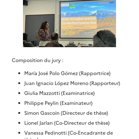
Composition du jury :
María José Polo Gómez (Rapportrice)
Juan Ignacio López Moreno (Rapporteur)
Giulia Mazzotti (Examinatrice)
Philippe Peylin (Examinateur)
Simon Gascoin (Directeur de thèse)
Lionel Jarlan (Co-Directeur de thèse)
Vanessa Pedinotti (Co-Encadrante de