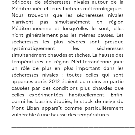
périodes de sécheresses nivales autour de la
Méditerranée et leurs facteurs météorologiques.
Nous trouvons que les sécheresses nivales
n’arrivent pas simultanément en région
Méditerranéenne et lorsqu’elles le sont, elles
n’ont généralement pas les mêmes causes. Les
sécheresses les plus sévères sont presque
systématiquement les sécheresses
simultanément chaudes et sèches. La hausse des
températures en région Méditerranéenne joue
un rôle de plus en plus important dans les
sécheresses nivales : toutes celles qui sont
apparues après 2012 étaient au moins en partie
causées par des conditions plus chaudes que
celles expérimentées habituellement. Enfin,
parmi les bassins étudiés, le stock de neige du
Mont Liban apparaît comme particulièrement
vulnérable à une hausse des températures.
————————————————————————