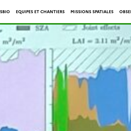
ESBIO
EQUIPES ET CHANTIERS
MISSIONS SPATIALES
OBSE