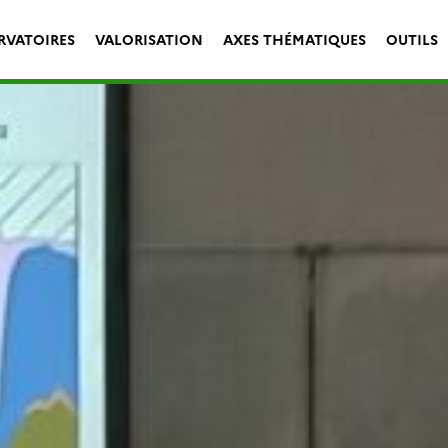
RVATOIRES
VALORISATION
AXES THÉMATIQUES
OUTILS