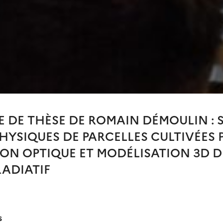
DE THÈSE DE ROMAIN DÉMOULIN : S
PHYSIQUES DE PARCELLES CULTIVÉES 
ON OPTIQUE ET MODÉLISATION 3D 
ADIATIF
S