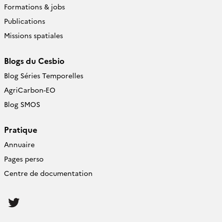
Formations & jobs
Publications
Missions spatiales
Blogs du Cesbio
Blog Séries Temporelles
AgriCarbon-EO
Blog SMOS
Pratique
Annuaire
Pages perso
Centre de documentation
Follow
us