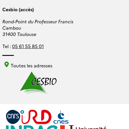
Cesbio (accès)
Rond-Point du Professeur Francis
Cambou
31400 Toulouse
Tel :
05 61 55 85 01
Toutes les adresses