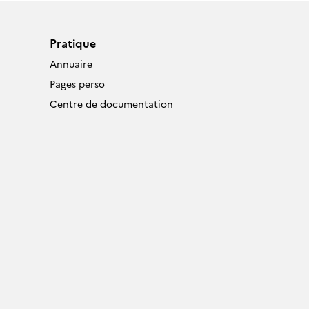
Pratique
Annuaire
Pages perso
Centre de documentation