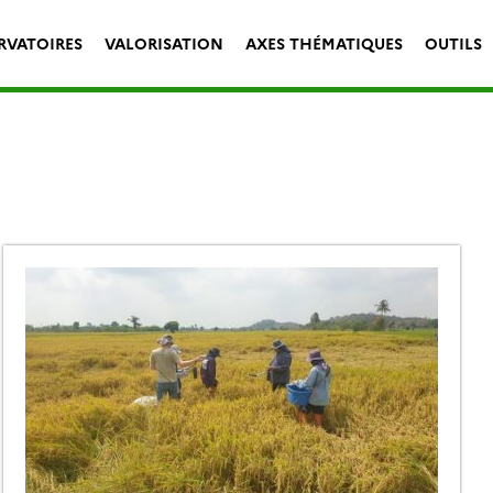
RVATOIRES
VALORISATION
AXES THÉMATIQUES
OUTILS