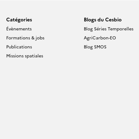
articles
Catégories
Blogs du Cesbio
Évènements
Blog Séries Temporelles
Formations & jobs
AgriCarbon-EO
Publications
Blog SMOS
Missions spatiales