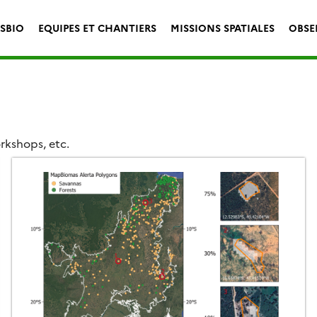
ESBIO
EQUIPES ET CHANTIERS
MISSIONS SPATIALES
OBSE
rkshops, etc.