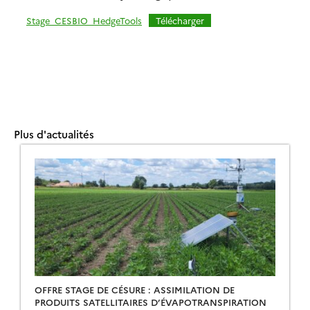
Stage_CESBIO_HedgeTools
Télécharger
Plus d'actualités
OFFRE STAGE DE CÉSURE : ASSIMILATION DE
PRODUITS SATELLITAIRES D’ÉVAPOTRANSPIRATION