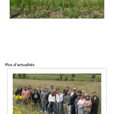
Plus d'actualités