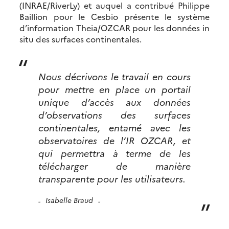
(INRAE/RiverLy) et auquel a contribué Philippe
Baillion pour le Cesbio présente le système
d’information Theia/OZCAR pour les données in
situ des surfaces continentales.
Nous décrivons le travail en cours
pour mettre en place un portail
unique d’accès aux données
d’observations des surfaces
continentales, entamé avec les
observatoires de l’IR OZCAR, et
qui permettra à terme de les
télécharger de manière
transparente pour les utilisateurs.
Isabelle Braud