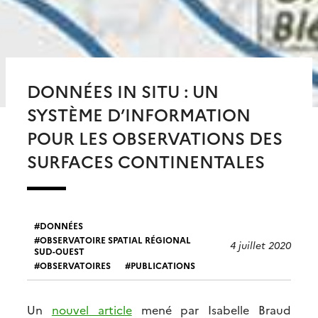
DONNÉES IN SITU : UN
SYSTÈME D’INFORMATION
POUR LES OBSERVATIONS DES
SURFACES CONTINENTALES
DONNÉES
OBSERVATOIRE SPATIAL RÉGIONAL
4 juillet 2020
SUD-OUEST
OBSERVATOIRES
PUBLICATIONS
Un
nouvel article
mené par Isabelle Braud