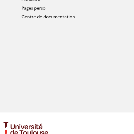
Pages perso
Centre de documentation