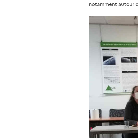
notamment autour de