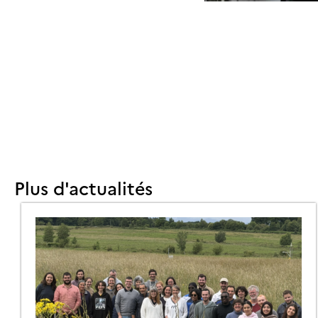
Plus d'actualités