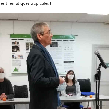
s thématiques tropicales !