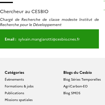
Chercheur au CESBIO
Chargé de Recherche de classe modeste Institut de
Recherche pour le Développement
Email :
sylvain.mangiarotti
@
cesbio.cnes.fr
Catégories
Blogs du Cesbio
Évènements
Blog Séries Temporelles
Formations & jobs
AgriCarbon-EO
Publications
Blog SMOS
Missions spatiales