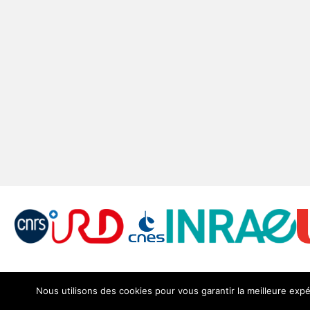
Nous utilisons des cookies pour vous garantir la meilleure expé