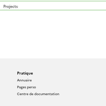
Projects
Pratique
Annuaire
Pages perso
Centre de documentation