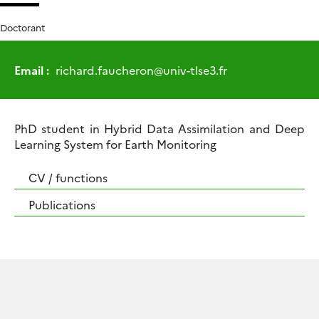
Doctorant
Email :
richard.faucheron
@
univ-tlse3.fr
PhD student in Hybrid Data Assimilation and Deep
Learning System for Earth Monitoring
CV / functions
Publications