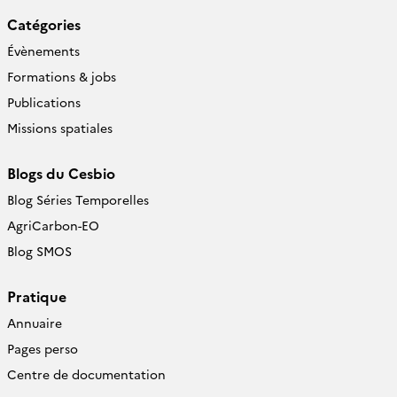
Catégories
Évènements
Formations & jobs
Publications
Missions spatiales
Blogs du Cesbio
Blog Séries Temporelles
AgriCarbon-EO
Blog SMOS
Pratique
Annuaire
Pages perso
Centre de documentation