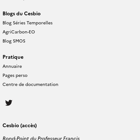
Blogs du Cesbio
Blog Séries Temporelles
AgriCarbon-EO
Blog SMOS
Pratique
Annuaire
Pages perso
Centre de documentation
Follow
us
Cesbio (accès)
Rond-Point du Professeur Francis