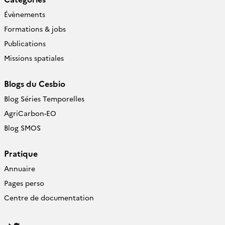
Évènements
Formations & jobs
Publications
Missions spatiales
Blogs du Cesbio
Blog Séries Temporelles
AgriCarbon-EO
Blog SMOS
Pratique
Annuaire
Pages perso
Centre de documentation
Follow