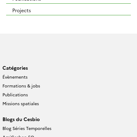
Projects
Catégories
Évènements
Formations & jobs
Publications
Missions spatiales
Blogs du Cesbio
Blog Séries Temporelles