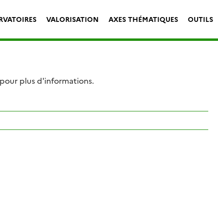
RVATOIRES
VALORISATION
AXES THÉMATIQUES
OUTILS
 pour plus d'informations.