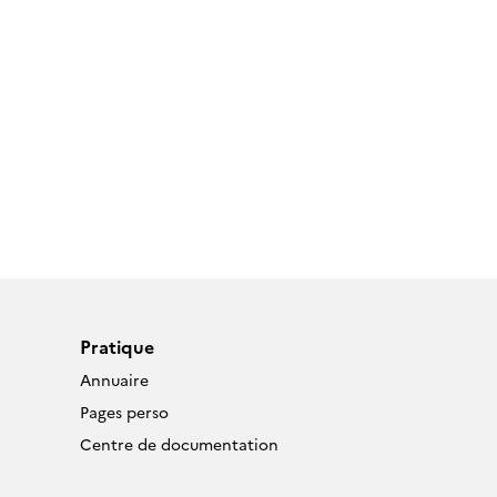
Pratique
Annuaire
Pages perso
Centre de documentation