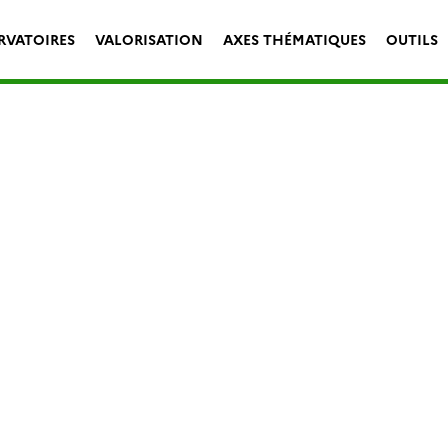
RVATOIRES
VALORISATION
AXES THÉMATIQUES
OUTILS