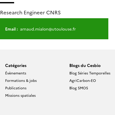
Research Engineer CNRS
Email :
arnaud.mialon
@
utoulouse.fr
Catégories
Blogs du Cesbio
Évènements
Blog Séries Temporelles
Formations & jobs
AgriCarbon-EO
Publications
Blog SMOS
Missions spatiales