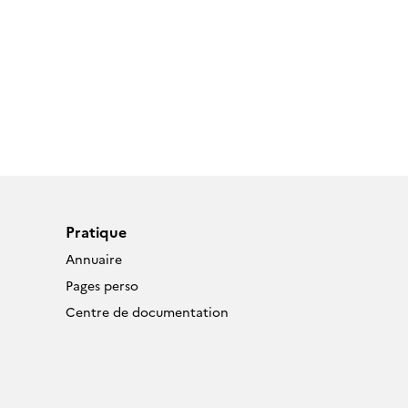
Pratique
Annuaire
Pages perso
Centre de documentation