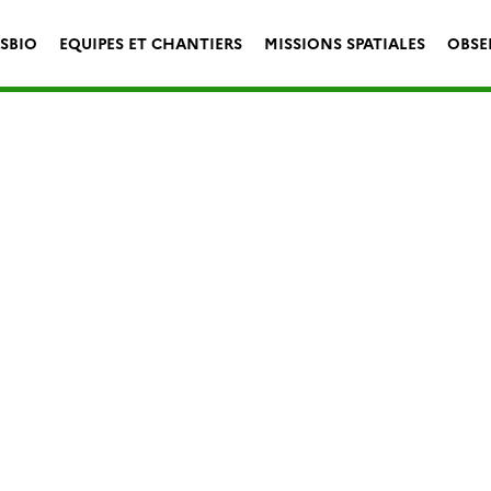
ESBIO
EQUIPES ET CHANTIERS
MISSIONS SPATIALES
OBSE