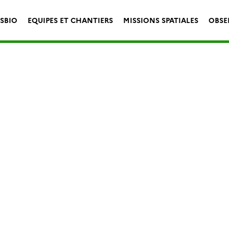
ESBIO
EQUIPES ET CHANTIERS
MISSIONS SPATIALES
OBSE