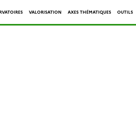
RVATOIRES
VALORISATION
AXES THÉMATIQUES
OUTILS