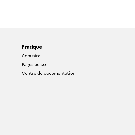
Pratique
Annuaire
Pages perso
Centre de documentation