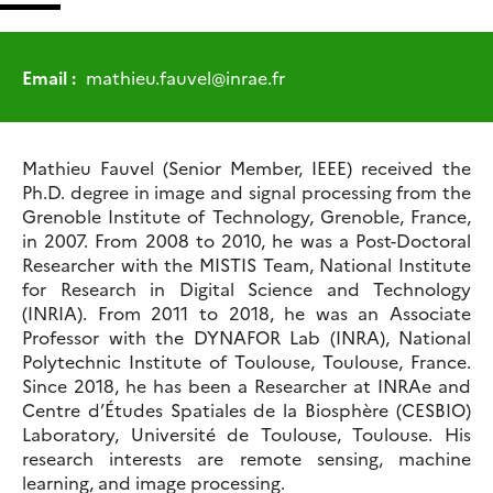
Email :
mathieu.fauvel
@
inrae.fr
Mathieu Fauvel (Senior Member, IEEE) received the
Ph.D. degree in image and signal processing from the
Grenoble Institute of Technology, Grenoble, France,
in 2007. From 2008 to 2010, he was a Post-Doctoral
Researcher with the MISTIS Team, National Institute
for Research in Digital Science and Technology
(INRIA). From 2011 to 2018, he was an Associate
Professor with the DYNAFOR Lab (INRA), National
Polytechnic Institute of Toulouse, Toulouse, France.
Since 2018, he has been a Researcher at INRAe and
Centre d’Études Spatiales de la Biosphère (CESBIO)
Laboratory, Université de Toulouse, Toulouse. His
research interests are remote sensing, machine
learning, and image processing.