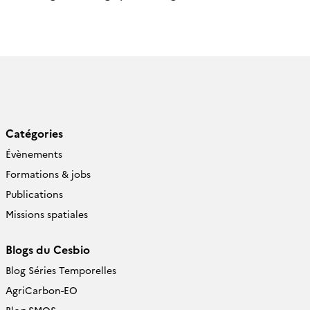
Catégories
Évènements
Formations & jobs
Publications
Missions spatiales
Blogs du Cesbio
Blog Séries Temporelles
AgriCarbon-EO