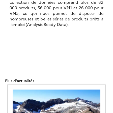
collection de données comprend plus de 82
000 produits, 56 000 pour VM1 et 26 000 pour
VM5, ce qui nous permet de disposer de
nombreuses et belles séries de produits prêts à
l’emploi (Analysis Ready Data).
Plus d'actualités