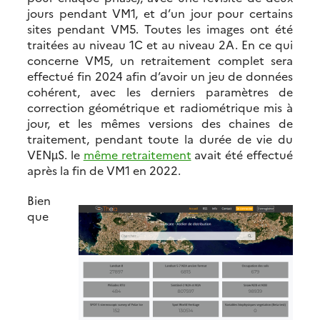
jours pendant VM1, et d’un jour pour certains
sites pendant VM5. Toutes les images ont été
traitées au niveau 1C et au niveau 2A. En ce qui
concerne VM5, un retraitement complet sera
effectué fin 2024 afin d’avoir un jeu de données
cohérent, avec les derniers paramètres de
correction géométrique et radiométrique mis à
jour, et les mêmes versions des chaines de
traitement, pendant toute la durée de vie du
VENµS. le
même retraitement
avait été effectué
après la fin de VM1 en 2022.
Bien
que