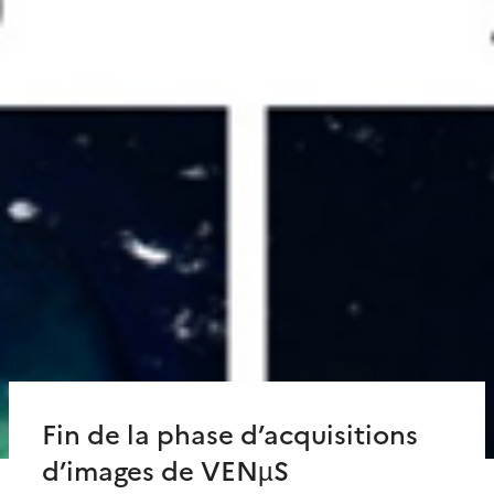
Fin de la phase d’acquisitions
d’images de VENµS