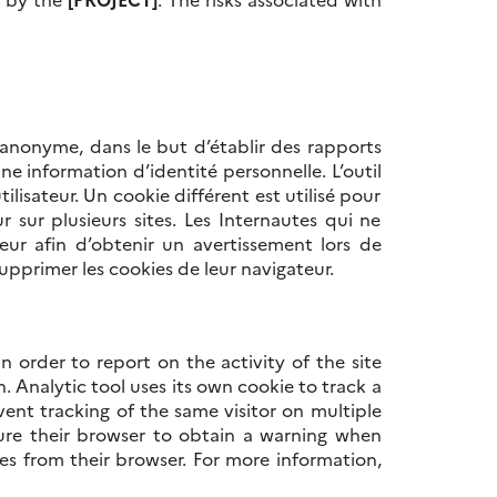
anonyme, dans le but d’établir des rapports
ne information d’identité personnelle. L’outil
ilisateur. Un cookie différent est utilisé pour
sur plusieurs sites. Les Internautes qui ne
eur afin d’obtenir un avertissement lors de
upprimer les cookies de leur navigateur.
 order to report on the activity of the site
. Analytic tool uses its own cookie to track a
event tracking of the same visitor on multiple
gure their browser to obtain a warning when
es from their browser. For more information,