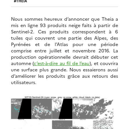
THEIA
Nous sommes heureux d’annoncer que Theia a
mis en ligne 93 produits neige faits à partir de
Sentinel-2. Ces produits correspondent à 6
tuiles qui couvrent une partie des Alpes, des
Pyrénées et de l’Atlas pour une période
comprise entre juillet et novembre 2016. La
production opérationnelle devrait débuter cet
automne (
c’est-à-dire au fil de l’eau
), et couvrira
une surface plus grande. Nous essaierons aussi
d’améliorer les produits grâce aux retours des
utilisateurs.