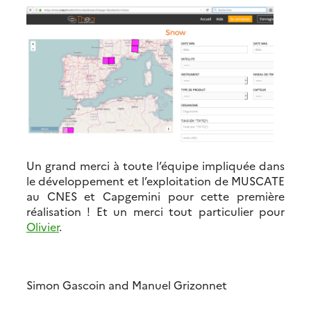
Un grand merci à toute l’équipe impliquée dans
le développement et l’exploitation de MUSCATE
au CNES et Capgemini pour cette première
réalisation ! Et un merci tout particulier pour
Olivier
.
Simon Gascoin and Manuel Grizonnet