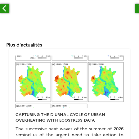
Plus d'actualités
CAPTURING THE DIURNAL CYCLE OF URBAN
OVERHEATING WITH ECOSTRESS DATA
The successive heat waves of the summer of 2026
remind us of the urgent need to take action to