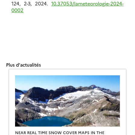
124, 2-3, 2024.
10.37053/lameteorologie-2024-
0002
Plus d'actualités
NEAR REAL TIME SNOW COVER MAPS IN THE