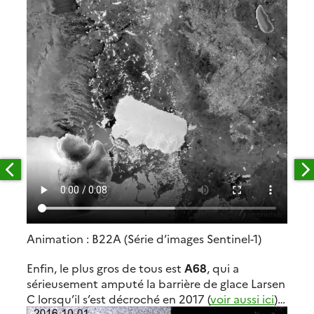
Animation : B22A (Série d’images Sentinel-1)
Enfin, le plus gros de tous
est
A68
,
qui a
sérieusement amputé la barrière de glace Larsen
C lorsqu’il s’est décroché en 2017 (
voir aussi ici
)…