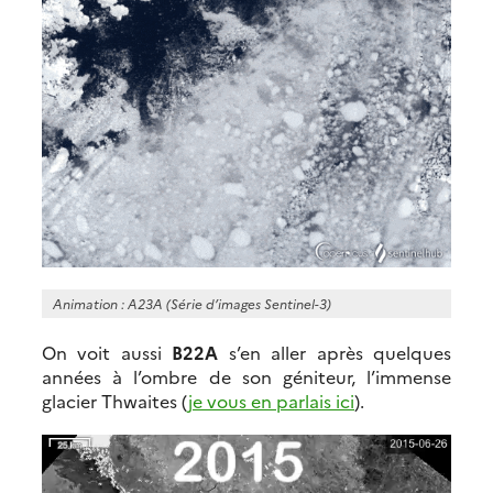
Animation : A23A (Série d’images Sentinel-3)
On voit aussi
B22A
s’en aller après quelques
années à l’ombre de son géniteur, l’immense
glacier Thwaites (
je vous en parlais ici
).