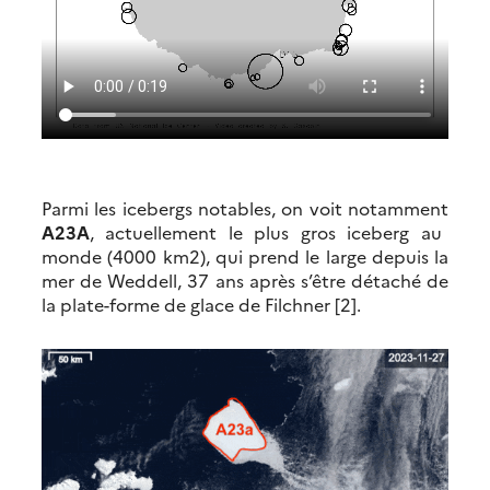
Parmi les icebergs notables, on voit notamment
A23A
, actuellement le plus gros iceberg au
monde (4000 km2), qui prend le large depuis la
mer de Weddell, 37 ans après s’être détaché de
la plate-forme de glace de Filchner [2].