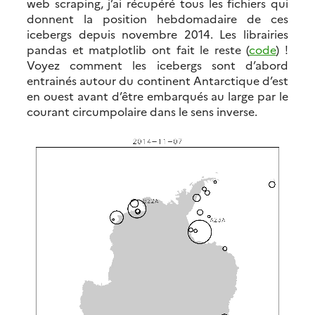
web scraping, j’ai récupéré tous les fichiers qui
donnent la position hebdomadaire de ces
icebergs depuis novembre 2014. Les librairies
pandas et matplotlib ont fait le reste (
code
) !
Voyez comment les icebergs sont d’abord
entrainés autour du continent Antarctique d’est
en ouest avant d’être embarqués au large par le
courant circumpolaire dans le sens inverse.