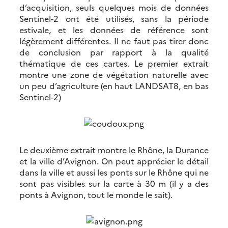
d’acquisition, seuls quelques mois de données
Sentinel-2 ont été utilisés, sans la période
estivale, et les données de référence sont
légèrement différentes. Il ne faut pas tirer donc
de conclusion par rapport à la qualité
thématique de ces cartes. Le premier extrait
montre une zone de végétation naturelle avec
un peu d’agriculture (en haut LANDSAT8, en bas
Sentinel-2)
Le deuxième extrait montre le Rhône, la Durance
et la ville d’Avignon. On peut apprécier le détail
dans la ville et aussi les ponts sur le Rhône qui ne
sont pas visibles sur la carte à 30 m (il y a des
ponts à Avignon, tout le monde le sait).