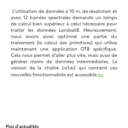
L’utilisation de données à 10 m. de résolution et
avec 12 bandes spectrales demande un temps
de calcul bien supérieur à celui nécessaire pour
traiter les données Landsat8. Heureusement,
nous avons aussi optimisé une partie du
traitement (le calcul des primitives) qui utilise
maintenant une application OTB spécifique.
Cela nous permet d’aller plus vite, mais aussi de
générer moins de données intermédiaires. La
version de la chaîne
qui contient ces
iota2
nouvelles fonctionnalités est accessible
ici
.
Plus d'actualités