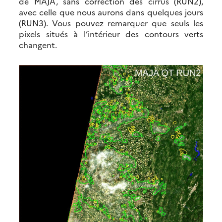
de MAJA, sans correction des cirrus (RUN2),
avec celle que nous aurons dans quelques jours
(RUN3). Vous pouvez remarquer que seuls les
pixels situés à l’intérieur des contours verts
changent.