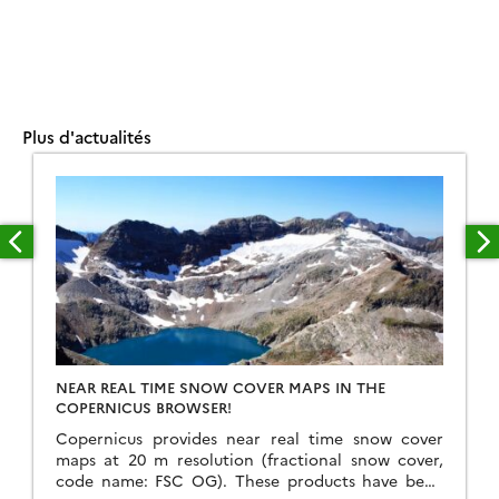
Plus d'actualités
NEAR REAL TIME SNOW COVER MAPS IN THE
COPERNICUS BROWSER!
Copernicus provides near real time snow cover
maps at 20 m resolution (fractional snow cover,
code name: FSC OG). These products have been