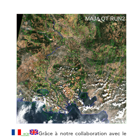
=>
Grâce à notre collaboration avec le