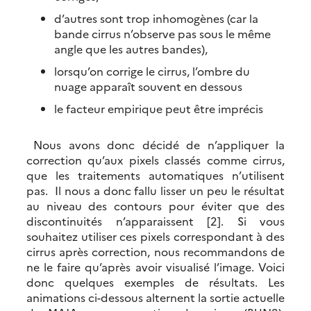
d’autres sont trop inhomogènes (car la
bande cirrus n’observe pas sous le même
angle que les autres bandes),
lorsqu’on corrige le cirrus, l’ombre du
nuage apparaît souvent en dessous
le facteur empirique peut être imprécis
Nous avons donc décidé de n’appliquer la
correction qu’aux pixels classés comme cirrus,
que les traitements automatiques n’utilisent
pas. Il nous a donc fallu lisser un peu le résultat
au niveau des contours pour éviter que des
discontinuités n’apparaissent [2]. Si vous
souhaitez utiliser ces pixels correspondant à des
cirrus après correction, nous recommandons de
ne le faire qu’après avoir visualisé l’image. Voici
donc quelques exemples de résultats. Les
animations ci-dessous alternent la sortie actuelle