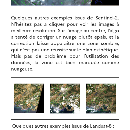
Quelques autres exemples issus de Sentinel-2.
N’hésitez pas à cliquer pour voir les images à
meilleure résolution. Sur l’image au centre, l’algo
a tenté de corriger un nuage plutôt épais, et la
correction laisse apparaître une zone sombre,
qui n’est pas une réussite sur le plan esthétique.
Mais pas de problème pour l’utilisation des
données, la zone est bien marquée comme
nuageuse.
Quelques autres exemples issus de Landsat-8 :