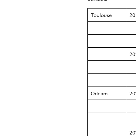
Toulouse
20
20
Orleans
20
20