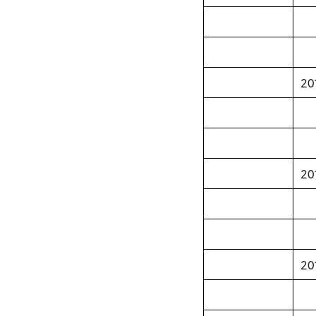
20
20
20