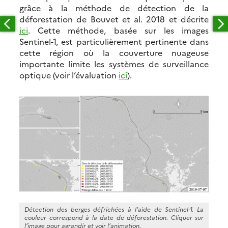
grâce à la méthode de détection de la
déforestation de Bouvet et al. 2018 et décrite
ici
. Cette méthode, basée sur les images
Sentinel-1, est particulièrement pertinente dans
cette région où la couverture nuageuse
importante limite les systèmes de surveillance
optique (voir l’évaluation
ici
).
Détection des berges défrichées à l’aide de Sentinel-1. La
couleur correspond à la date de déforestation. Cliquer sur
l’image pour agrandir et voir l’animation.