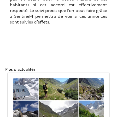
habitants si cet accord est effectivement
respecté. Le suivi précis que l’on peut faire grâce
à Sentinel-1 permettra de voir si ces annonces
sont suivies d’effets.
Plus d'actualités