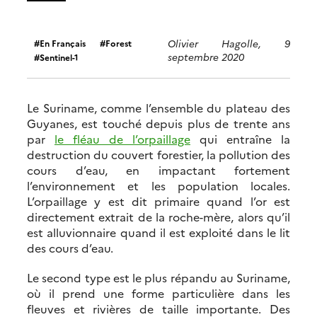
Olivier Hagolle, 9
En Français
Forest
septembre 2020
Sentinel-1
Le Suriname, comme l’ensemble du plateau des
Guyanes, est touché depuis plus de trente ans
par
le fléau de l’orpaillage
qui entraîne la
destruction du couvert forestier, la pollution des
cours d’eau, en impactant fortement
l’environnement et les population locales.
L’orpaillage y est dit primaire quand l’or est
directement extrait de la roche-mère, alors qu’il
est alluvionnaire quand il est exploité dans le lit
des cours d’eau.
Le second type est le plus répandu au Suriname,
où il prend une forme particulière dans les
fleuves et rivières de taille importante. Des