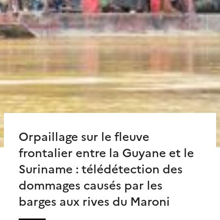
Orpaillage sur le fleuve
frontalier entre la Guyane et le
Suriname : télédétection des
dommages causés par les
barges aux rives du Maroni