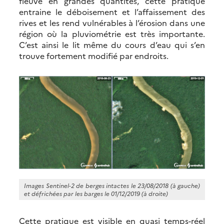
fleuve en grandes quantités, cette pratique
entraine le déboisement et l’affaissement des
rives et les rend vulnérables à l’érosion dans une
région où la pluviométrie est très importante.
C’est ainsi le lit même du cours d’eau qui s’en
trouve fortement modifié par endroits.
Images Sentinel-2 de berges intactes le 23/08/2018 (à gauche)
et défrichées par les barges le 01/12/2019 (à droite)
Cette pratique est visible en quasi temps-réel