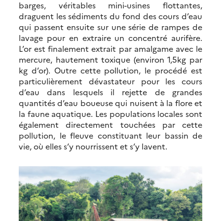
barges, véritables mini-usines flottantes,
draguent les sédiments du fond des cours d’eau
qui passent ensuite sur une série de rampes de
lavage pour en extraire un concentré aurifère.
L’or est finalement extrait par amalgame avec le
mercure, hautement toxique (environ 1,5kg par
kg d’or). Outre cette pollution, le procédé est
particulièrement dévastateur pour les cours
d’eau dans lesquels il rejette de grandes
quantités d’eau boueuse qui nuisent à la flore et
la faune aquatique. Les populations locales sont
également directement touchées par cette
pollution, le fleuve constituant leur bassin de
vie, où elles s’y nourrissent et s’y lavent.