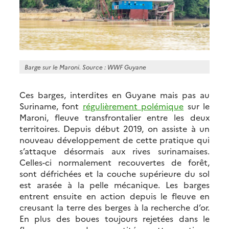
Barge sur le Maroni. Source : WWF Guyane
Ces barges, interdites en Guyane mais pas au
Suriname, font
régulièrement polémique
sur le
Maroni, fleuve transfrontalier entre les deux
territoires. Depuis début 2019, on assiste à un
nouveau développement de cette pratique qui
s’attaque désormais aux rives surinamaises.
Celles-ci normalement recouvertes de forêt,
sont défrichées et la couche supérieure du sol
est arasée à la pelle mécanique. Les barges
entrent ensuite en action depuis le fleuve en
creusant la terre des berges à la recherche d’or.
En plus des boues toujours rejetées dans le