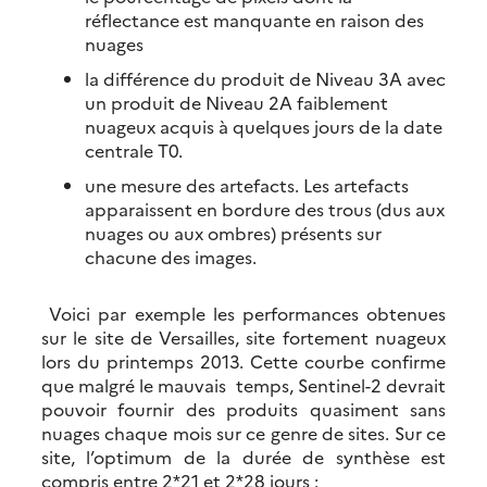
réflectance est manquante en raison des
nuages
la différence du produit de Niveau 3A avec
un produit de Niveau 2A faiblement
nuageux acquis à quelques jours de la date
centrale T0.
une mesure des artefacts. Les artefacts
apparaissent en bordure des trous (dus aux
nuages ou aux ombres) présents sur
chacune des images.
Voici par exemple les performances obtenues
sur le site de Versailles, site fortement nuageux
lors du printemps 2013. Cette courbe confirme
que malgré le mauvais temps, Sentinel-2 devrait
pouvoir fournir des produits quasiment sans
nuages chaque mois sur ce genre de sites. Sur ce
site, l’optimum de la durée de synthèse est
compris entre 2*21 et 2*28 jours :