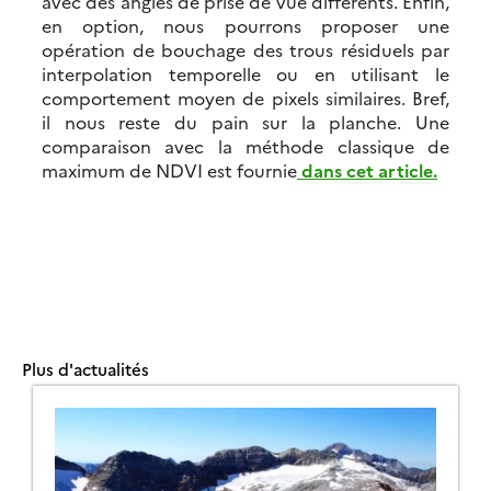
avec des angles de prise de vue différents. Enfin,
en option, nous pourrons proposer une
opération de bouchage des trous résiduels par
interpolation temporelle ou en utilisant le
comportement moyen de pixels similaires. Bref,
il nous reste du pain sur la planche. Une
comparaison avec la méthode classique de
maximum de NDVI est fournie
dans cet article.
Plus d'actualités