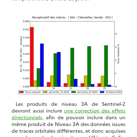
Les produits de niveau 3A de Sentinel-2
devront aussi inclure
une correction des effets
directionnels,
afin de pouvoir inclure dans un
même produit de Niveau 3A des données issues
de traces orbitales différentes, et donc acquises