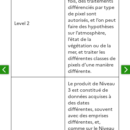
fois, des traitements
différenciés par type
de pixel sont
autorisés, et l’on peut
Level 2
faire des hypothèses
sur l’atmosphère,
l’état de la
végétation ou de la
mer, et traiter les
différentes classes de
pixels d’une manière
différente.
Le produit de Niveau
3 est constitué de
données acquises à
des dates
différentes, souvent
avec des emprises
différentes, et,
comme sur le Niveau