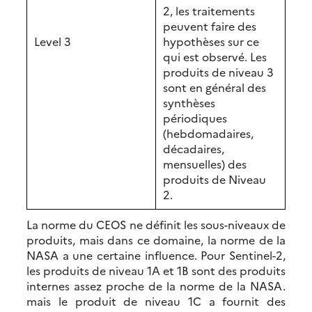
2, les traitements
peuvent faire des
Level 3
hypothèses sur ce
qui est observé. Les
produits de niveau 3
sont en général des
synthèses
périodiques
(hebdomadaires,
décadaires,
mensuelles) des
produits de Niveau
2.
La norme du CEOS ne définit les sous-niveaux de
produits, mais dans ce domaine, la norme de la
NASA a une certaine influence. Pour Sentinel-2,
les produits de niveau 1A et 1B sont des produits
internes assez proche de la norme de la NASA.
mais le produit de niveau 1C a fournit des