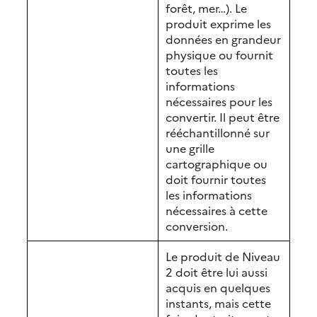
forêt, mer…). Le
produit exprime les
données en grandeur
physique ou fournit
toutes les
informations
nécessaires pour les
convertir. Il peut être
rééchantillonné sur
une grille
cartographique ou
doit fournir toutes
les informations
nécessaires à cette
conversion.
Le produit de Niveau
2 doit être lui aussi
acquis en quelques
instants, mais cette