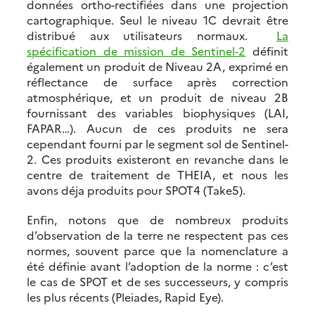
données ortho-rectifiées dans une projection
cartographique. Seul le niveau 1C devrait être
distribué aux utilisateurs normaux.
La
spécification de mission de Sentinel-2
définit
également un produit de Niveau 2A, exprimé en
réflectance de surface après correction
atmosphérique, et un produit de niveau 2B
fournissant des variables biophysiques (LAI,
FAPAR…). Aucun de ces produits ne sera
cependant fourni par le segment sol de Sentinel-
2. Ces produits existeront en revanche dans le
centre de traitement de THEIA, et nous les
avons déja produits pour SPOT4 (Take5).
Enfin, notons que de nombreux produits
d’observation de la terre ne respectent pas ces
normes, souvent parce que la nomenclature a
été définie avant l’adoption de la norme : c’est
le cas de SPOT et de ses successeurs, y compris
les plus récents (Pleiades, Rapid Eye).