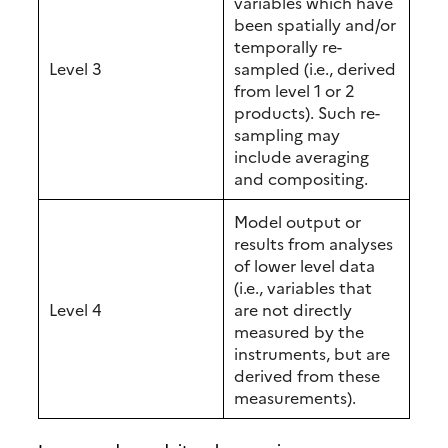
variables which have
been spatially and/or
temporally re-
Level 3
sampled (i.e., derived
from level 1 or 2
products). Such re-
sampling may
include averaging
and compositing.
Model output or
results from analyses
of lower level data
(i.e., variables that
Level 4
are not directly
measured by the
instruments, but are
derived from these
measurements).