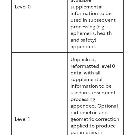
Level 0
supplemental
information to be
used in subsequent
processing (e.g.,
ephemeris, health
and safety)
appended.
Unpacked,
reformatted level 0
data, with all
supplemental
information to be
used in subsequent
processing
appended. Optional
radiometric and
Level 1
geometric correction
applied to produce
parameters in