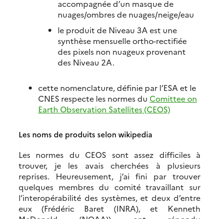
accompagnée d’un masque de
nuages/ombres de nuages/neige/eau
le produit de Niveau 3A est une
synthèse mensuelle ortho-rectifiée
des pixels non nuageux provenant
des Niveau 2A.
cette nomenclature, définie par l’ESA et le
CNES respecte les normes du
Comittee on
Earth Observation Satellites (CEOS)
Les noms de produits selon wikipedia
Les normes du CEOS sont assez difficiles à
trouver, je les avais cherchées à plusieurs
reprises. Heureusement, j’ai fini par trouver
quelques membres du comité travaillant sur
l’interopérabilité des systèmes, et deux d’entre
eux (Frédéric Baret (INRA), et Kenneth