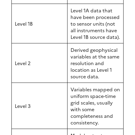
Level 1A data that
have been processed
Level 1B
to sensor units (not
all instruments have
Level 1B source data).
Derived geophysical
variables at the same
Level 2
resolution and
location as Level 1
source data.
Variables mapped on
uniform space-time
grid scales, usually
Level 3
with some
completeness and
consistency.