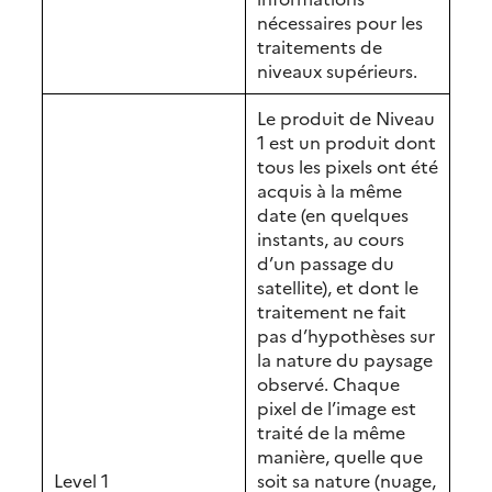
nécessaires pour les
traitements de
niveaux supérieurs.
Le produit de Niveau
1 est un produit dont
tous les pixels ont été
acquis à la même
date (en quelques
instants, au cours
d’un passage du
satellite), et dont le
traitement ne fait
pas d’hypothèses sur
la nature du paysage
observé. Chaque
pixel de l’image est
traité de la même
manière, quelle que
Level 1
soit sa nature (nuage,