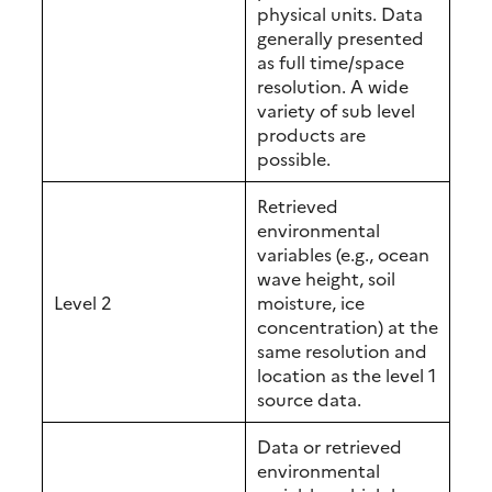
physical units. Data
generally presented
as full time/space
resolution. A wide
variety of sub level
products are
possible.
Retrieved
environmental
variables (e.g., ocean
wave height, soil
Level 2
moisture, ice
concentration) at the
same resolution and
location as the level 1
source data.
Data or retrieved
environmental