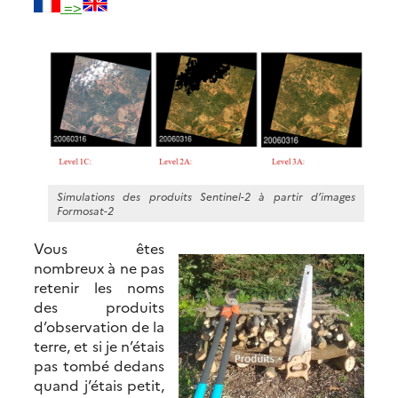
=>
Simulations des produits Sentinel-2 à partir d’images
Formosat-2
Vous êtes
nombreux à ne pas
retenir les noms
des produits
d’observation de la
terre, et si je n’étais
pas tombé dedans
quand j’étais petit,