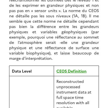
de les exprimer en grandeur physiques et non
pas pas en « sensor units ». La norme du CEOS
ne détaille pas les sous niveaux (1A, 1B). Il me
semble que cette norme ne détaille cependant
pas bien la différence entre les grandeurs
physiques et variables géophysiques (par
exemple, pourquoi une réflectance au sommet
de l’atmosphère serait -elle une grandeur
physique et une réflectance de surface une
variable biophysique), et laisse beaucoup de
marge d’interprétation.
Data Level
CEOS Definition
Reconstructed
unprocessed
instrument data at
full space time
resolution with all
available