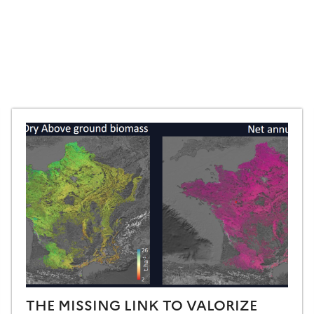
THE MISSING LINK TO VALORIZE