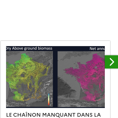
LE CHAÎNON MANQUANT DANS LA