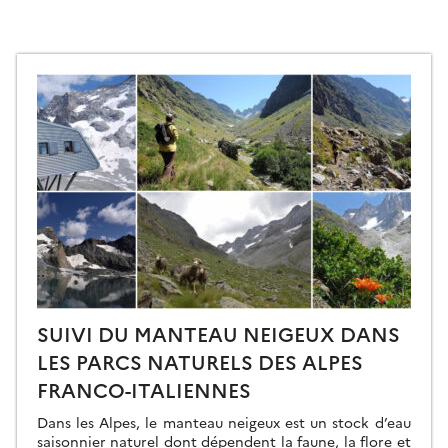
SUIVI DU MANTEAU NEIGEUX DANS
LES PARCS NATURELS DES ALPES
FRANCO-ITALIENNES
Dans les Alpes, le manteau neigeux est un stock d’eau
saisonnier naturel dont dépendent la faune, la flore et