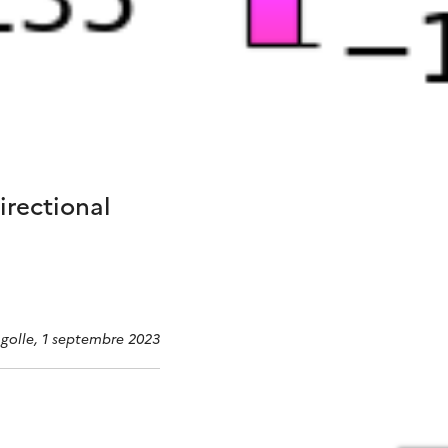
irectional
agolle, 1 septembre 2023